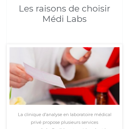
Les raisons de choisir
Médi Labs
La clinique d’analyse en laboratoire médical
privé propose plusieurs services