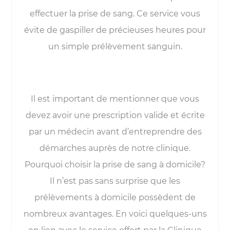
effectuer la prise de sang. Ce service vous
évite de gaspiller de précieuses heures pour
un simple prélèvement sanguin.
Il est important de mentionner que vous
devez avoir une prescription valide et écrite
par un médecin avant d’entreprendre des
démarches auprès de notre clinique.
Pourquoi choisir la prise de sang à domicile?
Il n’est pas sans surprise que les
prélèvements à domicile possèdent de
nombreux avantages. En voici quelques-uns