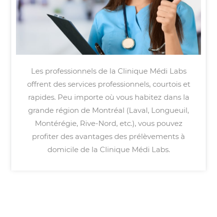
Les professionnels de la Clinique Médi Labs
offrent des services professionnels, courtois et
rapides. Peu importe où vous habitez dans la
grande région de Montréal (Laval, Longueuil,
Montérégie, Rive-Nord, etc.), vous pouvez
profiter des avantages des prélèvements à
domicile de la Clinique Médi Labs.