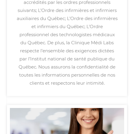
accrédités par les ordres professionnels
suivants; L’Ordre des infirmières et infirmiers
auxiliaires du Québec; L’Ordre des infirmières
et infirmiers du Québec; L’Ordre
professionnel des technologistes médicaux
du Québec. De plus, la Clinique Médi Labs
respecte l’ensemble des exigences dictées
par l’Institut national de santé publique du
Québec. Nous assurons la confidentialité de
toutes les informations personnelles de nos
clients et respectons leur intimité.