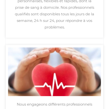
personnalisés, flexibles et rapides, dont la
prise de sang à domicile. Nos professionnels
qualifiés sont disponibles tous les jours de la
semaine, 24 h sur 24, pour répondre à vos
problèmes.
Nous engageons différents professionnels