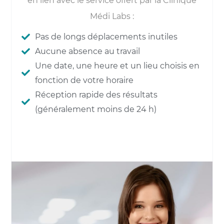
en lien avec le service offert par la Clinique
Médi Labs :
Pas de longs déplacements inutiles
Aucune absence au travail
Une date, une heure et un lieu choisis en
fonction de votre horaire
Réception rapide des résultats
(généralement moins de 24 h)