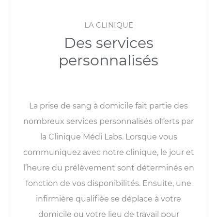
LA CLINIQUE
Des services
personnalisés
La prise de sang à domicile fait partie des
nombreux services personnalisés offerts par
la Clinique Médi Labs. Lorsque vous
communiquez avec notre clinique, le jour et
l’heure du prélèvement sont déterminés en
fonction de vos disponibilités. Ensuite, une
infirmière qualifiée se déplace à votre
domicile ou votre lieu de travail pour