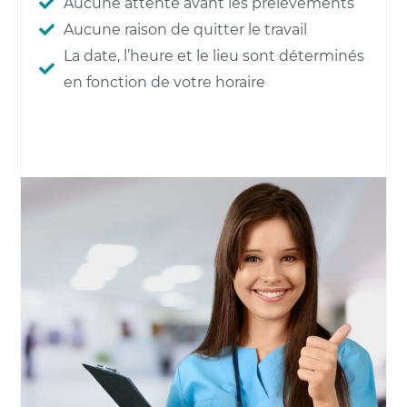
Aucune attente avant les prélèvements
Aucune raison de quitter le travail
La date, l’heure et le lieu sont déterminés
en fonction de votre horaire