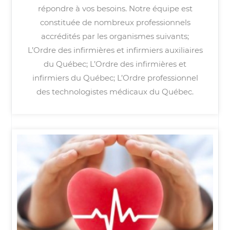
répondre à vos besoins. Notre équipe est
constituée de nombreux professionnels
accrédités par les organismes suivants;
L’Ordre des infirmières et infirmiers auxiliaires
du Québec; L’Ordre des infirmières et
infirmiers du Québec; L’Ordre professionnel
des technologistes médicaux du Québec.