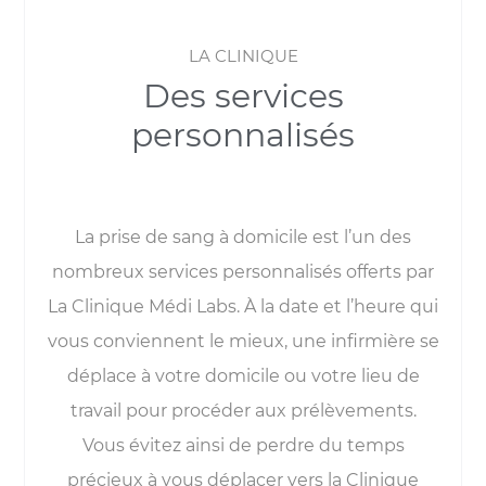
LA CLINIQUE
Des services
personnalisés
La prise de sang à domicile est l’un des
nombreux services personnalisés offerts par
La Clinique Médi Labs. À la date et l’heure qui
vous conviennent le mieux, une infirmière se
déplace à votre domicile ou votre lieu de
travail pour procéder aux prélèvements.
Vous évitez ainsi de perdre du temps
précieux à vous déplacer vers la Clinique