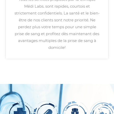
Médi Labs. sont rapides, courtois et
strictement confidentiels. La santé et le bien-
être de nos clients sont notre priorité. Ne
perdez plus votre temps pour une simple
prise de sang et profitez dès maintenant des
avantages multiples de la prise de sang à
domicile!