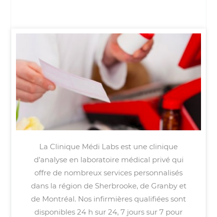
La Clinique Médi Labs est une clinique
d’analyse en laboratoire médical privé qui
offre de nombreux services personnalisés
dans la région de Sherbrooke, de Granby et
de Montréal. Nos infirmières qualifiées sont
disponibles 24 h sur 24, 7 jours sur 7 pour