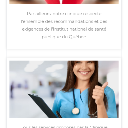
Par ailleurs, notre clinique respecte
l’ensemble des recommandations et des
exigences de l’Institut national de santé
publique du Québec.
Tous les services proposés par la Clinique