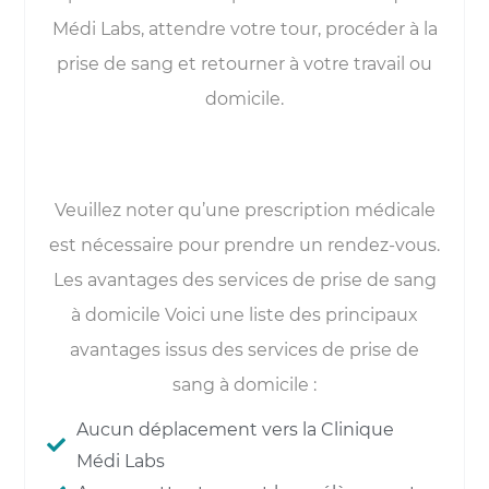
Médi Labs, attendre votre tour, procéder à la
prise de sang et retourner à votre travail ou
domicile.
Veuillez noter qu’une prescription médicale
est nécessaire pour prendre un rendez-vous.
Les avantages des services de prise de sang
à domicile Voici une liste des principaux
avantages issus des services de prise de
sang à domicile :
Aucun déplacement vers la Clinique
Médi Labs